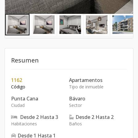
Resumen
1162
Apartamentos
Código
Tipo de inmueble
Punta Cana
Bávaro
Ciudad
Sector
Desde
2
Hasta
3
Desde
2
Hasta
2
Habitaciones
Baños
Desde
1
Hasta
1