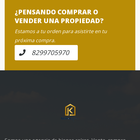
¿PENSANDO COMPRAR O
VENDER UNA PROPIEDAD?
Estamos a tu orden para asistirte en tu
próxima compra.
8299705970