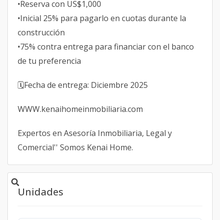
•Reserva con US$1,000
•Inicial 25% para pagarlo en cuotas durante la
construcción
•75% contra entrega para financiar con el banco
de tu preferencia
🗓️Fecha de entrega: Diciembre 2025
WWW.kenaihomeinmobiliaria.com
Expertos en Asesoría Inmobiliaria, Legal y
Comercial'' Somos Kenai Home.
Unidades