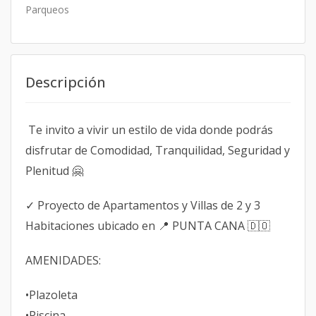
Parqueos
Descripción
Te invito a vivir un estilo de vida donde podrás
disfrutar de Comodidad, Tranquilidad, Seguridad y
Plenitud 🤗
✓ Proyecto de Apartamentos y Villas de 2 y 3
Habitaciones ubicado en 📍 PUNTA CANA 🇩🇴
AMENIDADES:
•Plazoleta
•Piscina