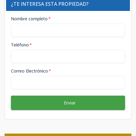
¿TE INTERESA ESTA PROPIEDAD?
Nombre completo
*
Teléfono
*
Correo Electrónico
*
Enviar