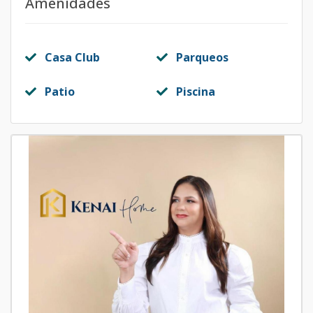
Amenidades
Casa Club
Parqueos
Patio
Piscina