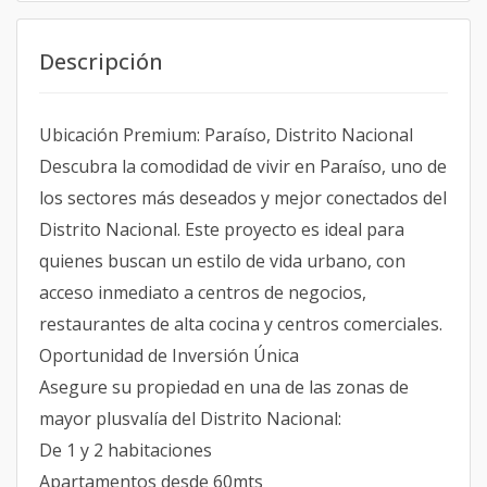
Descripción
Ubicación Premium: Paraíso, Distrito Nacional
Descubra la comodidad de vivir en Paraíso, uno de
los sectores más deseados y mejor conectados del
Distrito Nacional. Este proyecto es ideal para
quienes buscan un estilo de vida urbano, con
acceso inmediato a centros de negocios,
restaurantes de alta cocina y centros comerciales.
Oportunidad de Inversión Única
Asegure su propiedad en una de las zonas de
mayor plusvalía del Distrito Nacional:
De 1 y 2 habitaciones
Apartamentos desde 60mts