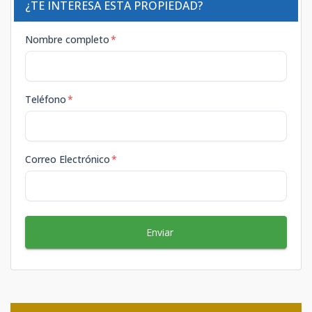
¿TE INTERESA ESTA PROPIEDAD?
Nombre completo
*
Teléfono
*
Correo Electrónico
*
Enviar