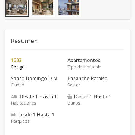
Resumen
1603
Apartamentos
Código
Tipo de inmueble
Santo Domingo D.N.
Ensanche Paraiso
Ciudad
Sector
Desde
1
Hasta
1
Desde
1
Hasta
1
Habitaciones
Baños
Desde
1
Hasta
1
Parqueos