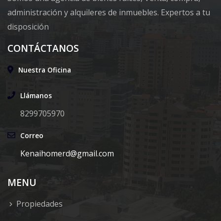
administración y alquileres de inmuebles. Expertos a tu
disposición
CONTÁCTANOS
Nuestra Oficina
Llámanos
8299705970
Correo
Kenaihomerd@gmail.com
MENU
Propiedades