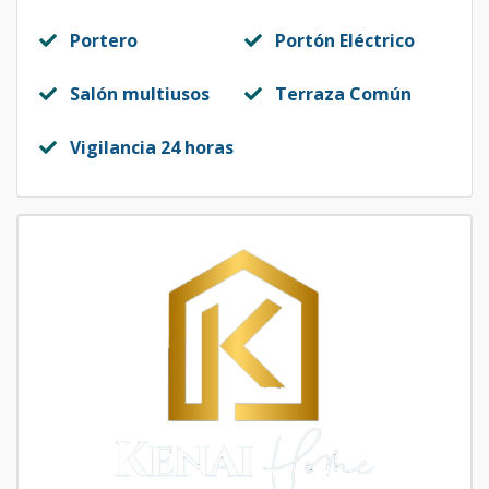
Portero
Portón Eléctrico
Salón multiusos
Terraza Común
Vigilancia 24 horas