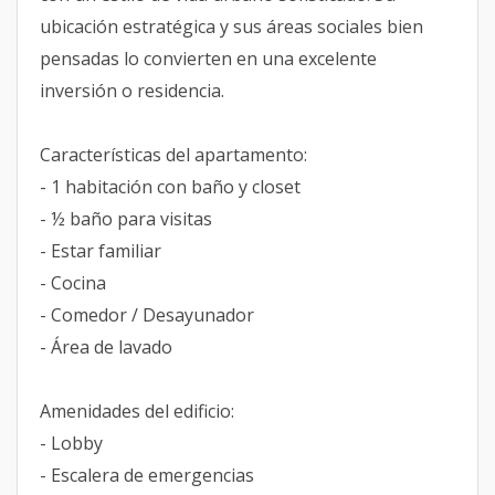
ubicación estratégica y sus áreas sociales bien
pensadas lo convierten en una excelente
inversión o residencia.
Características del apartamento:
- 1 habitación con baño y closet
- ½ baño para visitas
- Estar familiar
- Cocina
- Comedor / Desayunador
- Área de lavado
Amenidades del edificio:
- Lobby
- Escalera de emergencias