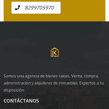
8299705970
Somos una agencia de bienes raíces, Venta, compra,
administración y alquileres de inmuebles. Expertos a tu
disposición
CONTÁCTANOS