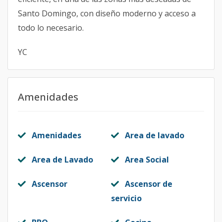
Santo Domingo, con diseño moderno y acceso a
todo lo necesario.
YC
Amenidades
Amenidades
Area de lavado
Area de Lavado
Area Social
Ascensor
Ascensor de
servicio