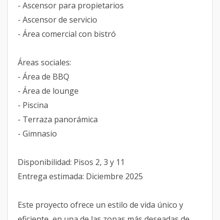
- Ascensor para propietarios
- Ascensor de servicio
- Área comercial con bistró
Áreas sociales:
- Área de BBQ
- Área de lounge
- Piscina
- Terraza panorámica
- Gimnasio
Disponibilidad: Pisos 2, 3 y 11
Entrega estimada: Diciembre 2025
Este proyecto ofrece un estilo de vida único y
eficiente, en una de las zonas más deseadas de