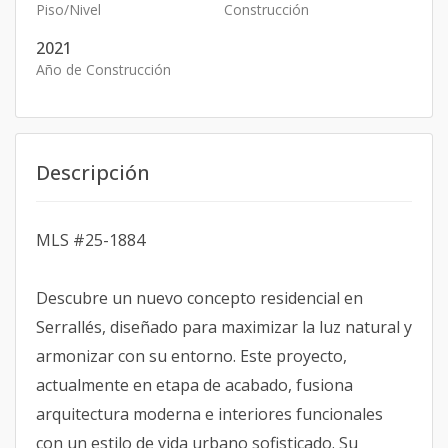
Piso/Nivel
Construcción
2021
Año de Construcción
Descripción
MLS #25-1884
Descubre un nuevo concepto residencial en
Serrallés, diseñado para maximizar la luz natural y
armonizar con su entorno. Este proyecto,
actualmente en etapa de acabado, fusiona
arquitectura moderna e interiores funcionales
con un estilo de vida urbano sofisticado. Su