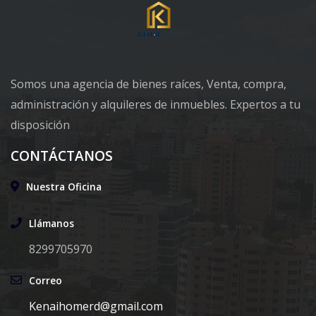
Somos una agencia de bienes raíces, Venta, compra,
administración y alquileres de inmuebles. Expertos a tu
disposición
CONTÁCTANOS
Nuestra Oficina
Llámanos
8299705970
Correo
Kenaihomerd@gmail.com