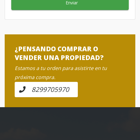
Enviar
¿PENSANDO COMPRAR O
VENDER UNA PROPIEDAD?
Estamos a tu orden para asistirte en tu
próxima compra.
8299705970