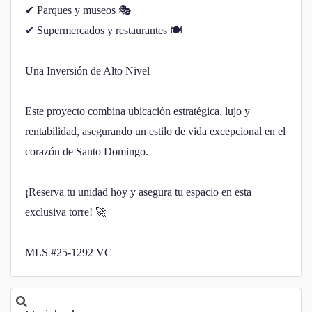
✔ Parques y museos 🎭
✔ Supermercados y restaurantes 🍽
Una Inversión de Alto Nivel
Este proyecto combina ubicación estratégica, lujo y
rentabilidad, asegurando un estilo de vida excepcional en el
corazón de Santo Domingo.
¡Reserva tu unidad hoy y asegura tu espacio en esta
exclusiva torre! 🚀
MLS #25-1292 VC