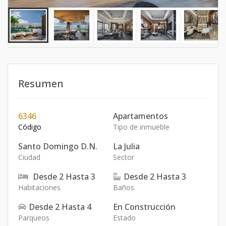
Resumen
6346
Apartamentos
Código
Tipo de inmueble
Santo Domingo D.N.
La Julia
Ciudad
Sector
Desde
2
Hasta
3
Desde
2
Hasta
3
Habitaciones
Baños
Desde
2
Hasta
4
En Construcción
Parqueos
Estado