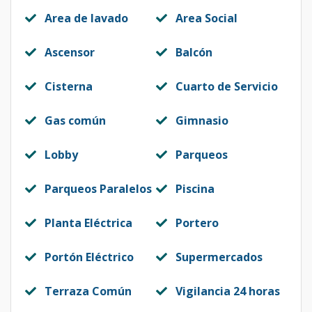
Area de lavado
Area Social
Ascensor
Balcón
Cisterna
Cuarto de Servicio
Gas común
Gimnasio
Lobby
Parqueos
Parqueos Paralelos
Piscina
Planta Eléctrica
Portero
Portón Eléctrico
Supermercados
Terraza Común
Vigilancia 24 horas