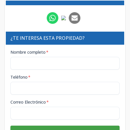
¿TE INTERESA ESTA PROPIEDAD?
Nombre completo
*
Teléfono
*
Correo Electrónico
*