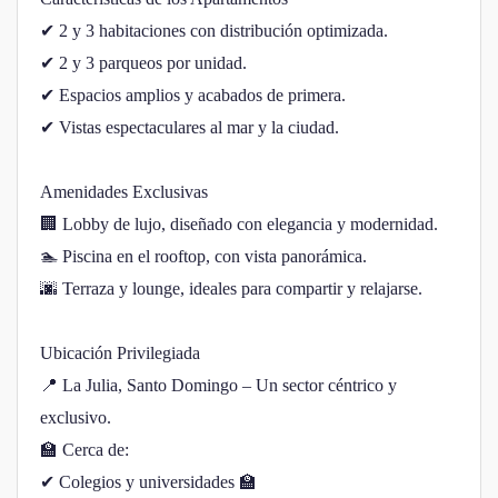
✔ 2 y 3 habitaciones con distribución optimizada.
✔ 2 y 3 parqueos por unidad.
✔ Espacios amplios y acabados de primera.
✔ Vistas espectaculares al mar y la ciudad.
Amenidades Exclusivas
🏢 Lobby de lujo, diseñado con elegancia y modernidad.
🏊 Piscina en el rooftop, con vista panorámica.
🌆 Terraza y lounge, ideales para compartir y relajarse.
Ubicación Privilegiada
📍 La Julia, Santo Domingo – Un sector céntrico y
exclusivo.
🏫 Cerca de:
✔ Colegios y universidades 🏫