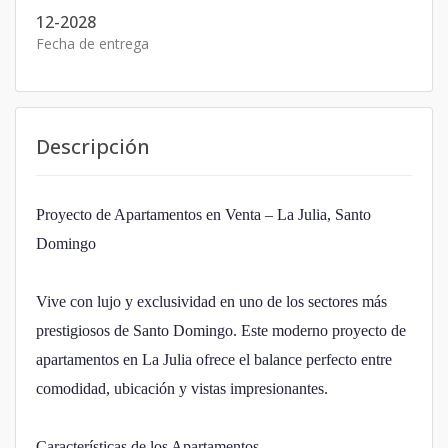
12-2028
Fecha de entrega
Descripción
Proyecto de Apartamentos en Venta – La Julia, Santo
Domingo
Vive con lujo y exclusividad en uno de los sectores más
prestigiosos de Santo Domingo. Este moderno proyecto de
apartamentos en La Julia ofrece el balance perfecto entre
comodidad, ubicación y vistas impresionantes.
Características de los Apartamentos