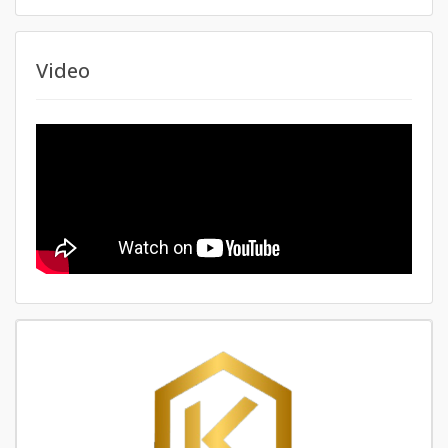
Video