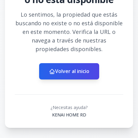
Lo sentimos, la propiedad que estás
buscando no existe o no está disponible
en este momento. Verifica la URL o
navega a través de nuestras
propiedades disponibles.
Volver al inicio
¿Necesitas ayuda?
KENAI HOME RD