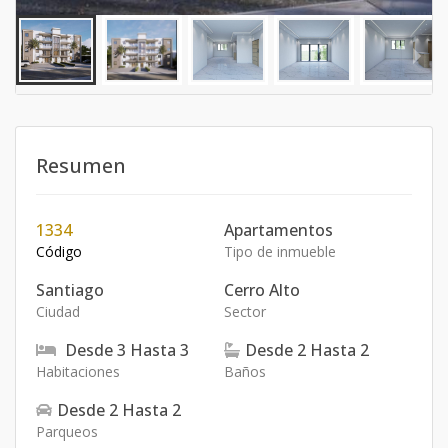
Resumen
1334
Apartamentos
Código
Tipo de inmueble
Santiago
Cerro Alto
Ciudad
Sector
Desde
3
Hasta
3
Desde
2
Hasta
2
Habitaciones
Baños
Desde
2
Hasta
2
Parqueos