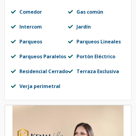
Comedor
Gas común
Intercom
Jardín
Parqueos
Parqueos Lineales
Parqueos Paralelos
Portón Eléctrico
Residencial Cerrado
Terraza Exclusiva
Verja perimetral