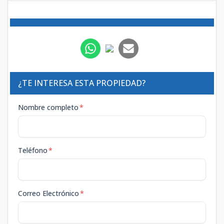
¿TE INTERESA ESTA PROPIEDAD?
Nombre completo
*
Teléfono
*
Correo Electrónico
*