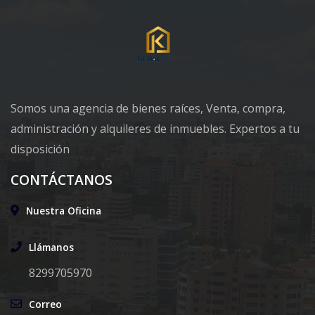
Somos una agencia de bienes raíces, Venta, compra,
administración y alquileres de inmuebles. Expertos a tu
disposición
CONTÁCTANOS
Nuestra Oficina
Llámanos
8299705970
Correo