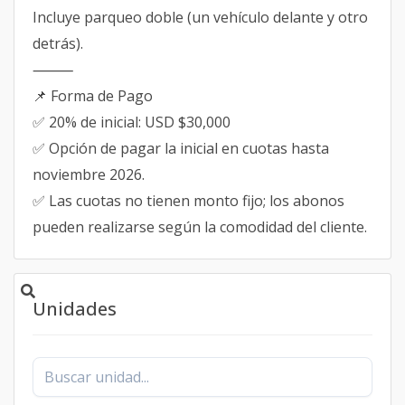
Incluye parqueo doble (un vehículo delante y otro
detrás).
⸻
📌 Forma de Pago
✅ 20% de inicial: USD $30,000
✅ Opción de pagar la inicial en cuotas hasta
noviembre 2026.
✅ Las cuotas no tienen monto fijo; los abonos
pueden realizarse según la comodidad del cliente.
Unidades