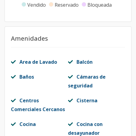
Vendido
Reservado
Bloqueada
Amenidades
Area de Lavado
Balcón
Baños
Cámaras de
seguridad
Centros
Cisterna
Comerciales Cercanos
Cocina
Cocina con
desayunador