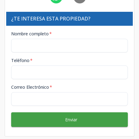
¿TE INTERESA ESTA PROPIEDAD?
Nombre completo
*
Teléfono
*
Correo Electrónico
*
Enviar