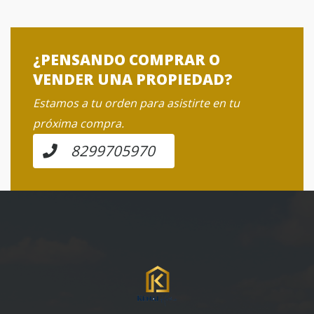
¿PENSANDO COMPRAR O
VENDER UNA PROPIEDAD?
Estamos a tu orden para asistirte en tu
próxima compra.
8299705970