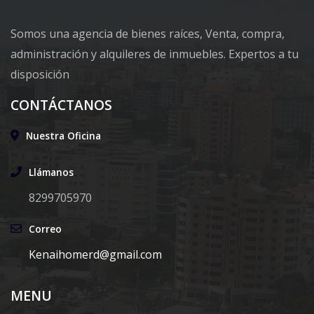
Somos una agencia de bienes raíces, Venta, compra,
administración y alquileres de inmuebles. Expertos a tu
disposición
CONTÁCTANOS
Nuestra Oficina
Llámanos
8299705970
Correo
Kenaihomerd@gmail.com
MENU