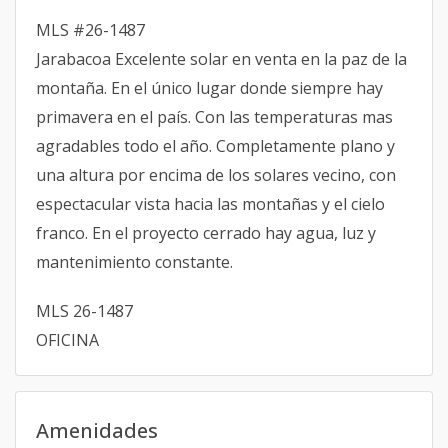
MLS #26-1487
Jarabacoa Excelente solar en venta en la paz de la
montaña. En el único lugar donde siempre hay
primavera en el país. Con las temperaturas mas
agradables todo el año. Completamente plano y
una altura por encima de los solares vecino, con
espectacular vista hacia las montañas y el cielo
franco. En el proyecto cerrado hay agua, luz y
mantenimiento constante.
MLS 26-1487
OFICINA
Amenidades