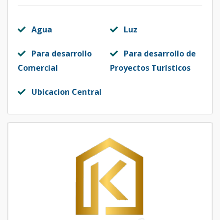
Agua
Luz
Para desarrollo
Para desarrollo de
Comercial
Proyectos Turísticos
Ubicacion Central