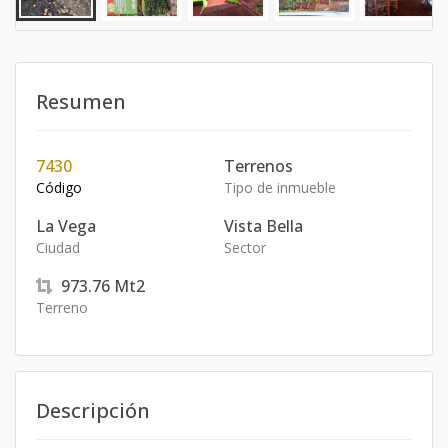
Resumen
7430
Terrenos
Código
Tipo de inmueble
La Vega
Vista Bella
Ciudad
Sector
973.76
Mt2
Terreno
Descripción