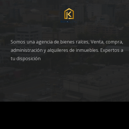
Somos una agencia de bienes raíces, Venta, compra,
administración y alquileres de inmuebles. Expertos a
tu disposición