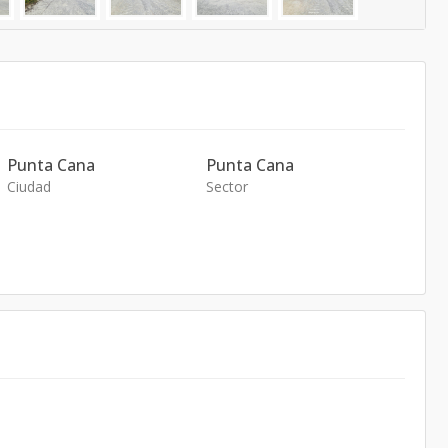
Punta Cana
Punta Cana
Ciudad
Sector