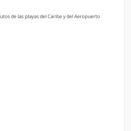
tos de las playas del Caribe y del Aeropuerto