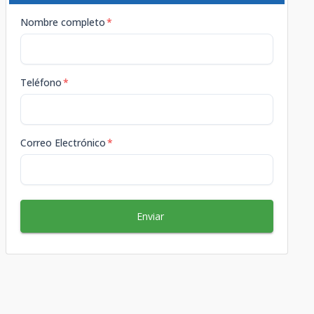
Nombre completo
*
Teléfono
*
Correo Electrónico
*
Enviar