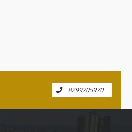
8299705970