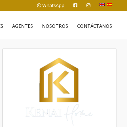
WhatsApp
ES
AGENTES
NOSOTROS
CONTÁCTANOS