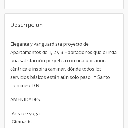
Descripción
Elegante y vanguardista proyecto de
Apartamentos de 1, 2 y 3 Habitaciones que brinda
una satisfacción perpetúa con una ubicación
céntrica e inspira caminar, dónde todos los
servicios básicos están aún solo paso 📍 Santo
Domingo D.N.
AMENIDADES:
•Área de yoga
•Gimnasio