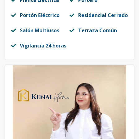
Planta Eléctrica
Portero
Portón Eléctrico
Residencial Cerrado
Salón Multiusos
Terraza Común
Vigilancia 24 horas