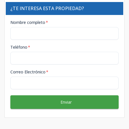
¿TE INTERESA ESTA PROPIEDAD?
Nombre completo
*
Teléfono
*
Correo Electrónico
*
Enviar