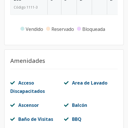
Código
1111
-3
Vendido
Reservado
Bloqueada
Amenidades
Acceso
Area de Lavado
Discapacitados
Ascensor
Balcón
Baño de Visitas
BBQ