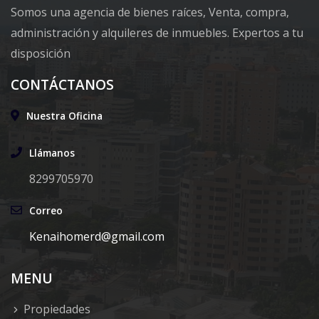
Somos una agencia de bienes raíces, Venta, compra,
administración y alquileres de inmuebles. Expertos a tu
disposición
CONTÁCTANOS
Nuestra Oficina
Llámanos
8299705970
Correo
Kenaihomerd@gmail.com
MENU
Propiedades