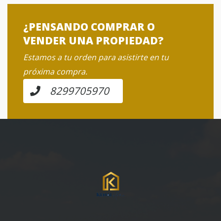
¿PENSANDO COMPRAR O
VENDER UNA PROPIEDAD?
Estamos a tu orden para asistirte en tu
próxima compra.
8299705970