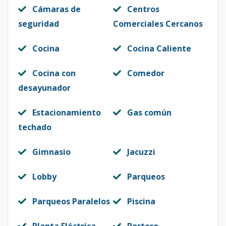
Cámaras de
Centros
seguridad
Comerciales Cercanos
Cocina
Cocina Caliente
Cocina con
Comedor
desayunador
Estacionamiento
Gas común
techado
Gimnasio
Jacuzzi
Lobby
Parqueos
Parqueos Paralelos
Piscina