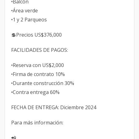
•Balcón
•Área verde
•1 y 2 Parqueos
💲Precios US$376,000
FACILIDADES DE PAGOS:
•Reserva con US$2,000
•Firma de contrato 10%
•Durante construcción 30%
•Contra entrega 60%
FECHA DE ENTREGA: Diciembre 2024
Para más información:
📲