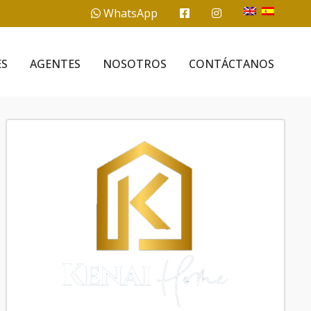
WhatsApp
ES
AGENTES
NOSOTROS
CONTÁCTANOS