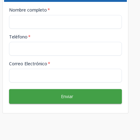
Nombre completo
*
Teléfono
*
Correo Electrónico
*
Enviar