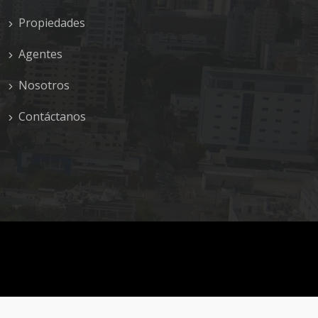
Propiedades
Agentes
Nosotros
Contáctanos