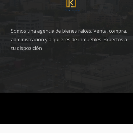
Somos una agencia de bienes raíces, Venta, compra,
administración y alquileres de inmuebles. Expertos a
tu disposición