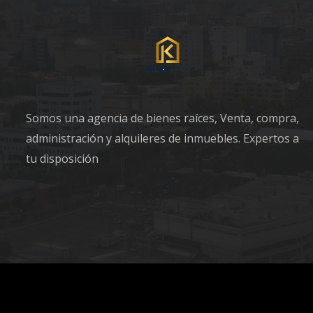
Somos una agencia de bienes raíces, Venta, compra,
administración y alquileres de inmuebles. Expertos a
tu disposición