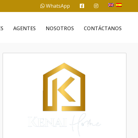
WhatsApp
ES
AGENTES
NOSOTROS
CONTÁCTANOS