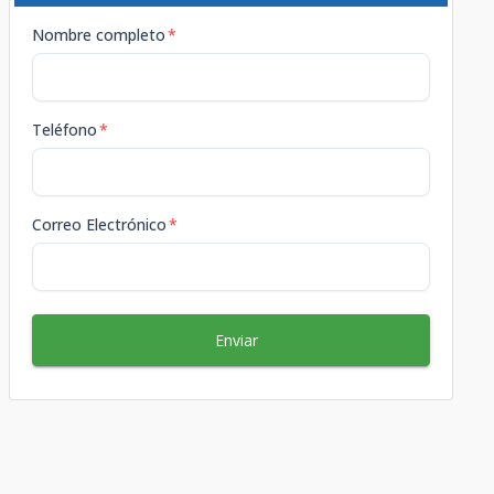
Nombre completo
*
Teléfono
*
Correo Electrónico
*
Enviar