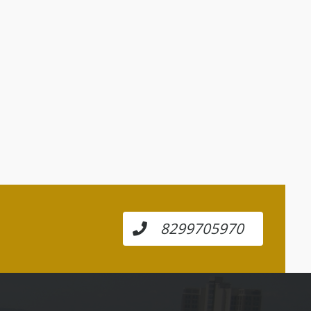
8299705970