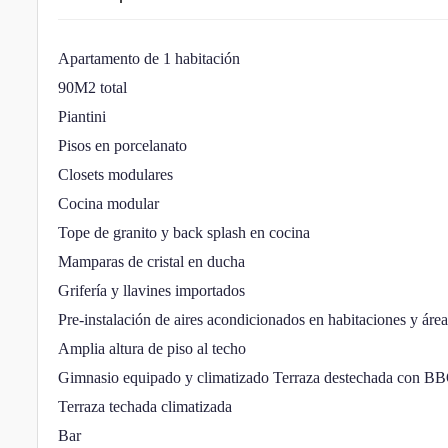
Apartamento de 1 habitación
90M2 total
Piantini
Pisos en porcelanato
Closets modulares
Cocina modular
Tope de granito y back splash en cocina
Mamparas de cristal en ducha
Grifería y llavines importados
Pre-instalación de aires acondicionados en habitaciones y área
Amplia altura de piso al techo
Gimnasio equipado y climatizado Terraza destechada con B
Terraza techada climatizada
Bar