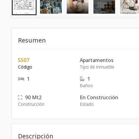
Resumen
5507
Apartamentos
Código
Tipo de inmueble
1
1
Baños
90
Mt2
En Construcción
Construcción
Estado
Descripción