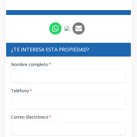
¿TE INTERESA ESTA PROPIEDAD?
Nombre completo
*
Teléfono
*
Correo Electrónico
*