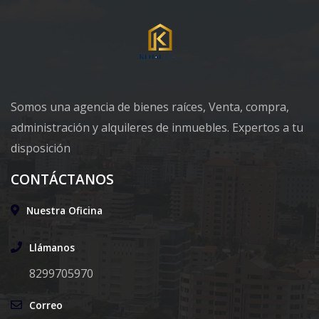
Somos una agencia de bienes raíces, Venta, compra,
administración y alquileres de inmuebles. Expertos a tu
disposición
CONTÁCTANOS
Nuestra Oficina
Llámanos
8299705970
Correo