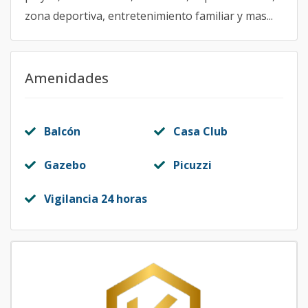
zona deportiva, entretenimiento familiar y mas...
Amenidades
Balcón
Casa Club
Gazebo
Picuzzi
Vigilancia 24 horas