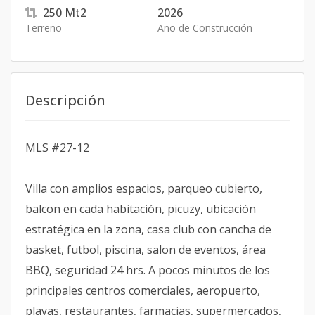
250
Mt2
2026
Terreno
Año de Construcción
Descripción
MLS #27-12
Villa con amplios espacios, parqueo cubierto,
balcon en cada habitación, picuzy, ubicación
estratégica en la zona, casa club con cancha de
basket, futbol, piscina, salon de eventos, área
BBQ, seguridad 24 hrs. A pocos minutos de los
principales centros comerciales, aeropuerto,
playas, restaurantes, farmacias, supermercados,