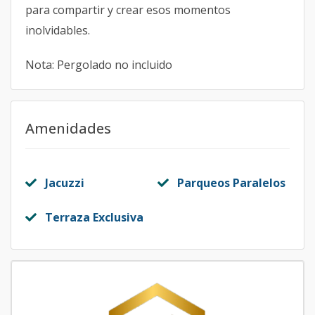
para compartir y crear esos momentos
inolvidables.
Nota: Pergolado no incluido
Amenidades
Jacuzzi
Parqueos Paralelos
Terraza Exclusiva