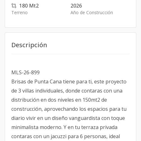
180
Mt2
2026
Terreno
Año de Construcción
Descripción
MLS-26-899
Brisas de Punta Cana tiene para ti, este proyecto
de 3 villas individuales, donde contaras con una
distribución en dos niveles en 150mt2 de
construcción, aprovechando los espacios para tu
diario vivir en un diseño vanguardista con toque
minimalista moderno. Y en tu terraza privada
contaras con un jacuzzi para 6 personas, ideal