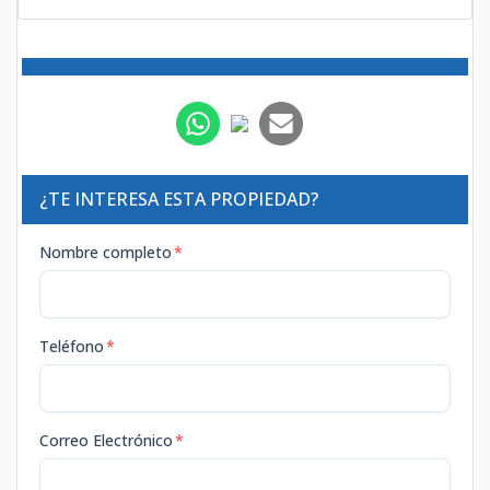
¿TE INTERESA ESTA PROPIEDAD?
Nombre completo
*
Teléfono
*
Correo Electrónico
*