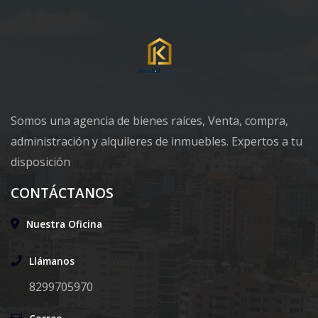
Somos una agencia de bienes raíces, Venta, compra,
administración y alquileres de inmuebles. Expertos a tu
disposición
CONTÁCTANOS
Nuestra Oficina
Llámanos
8299705970