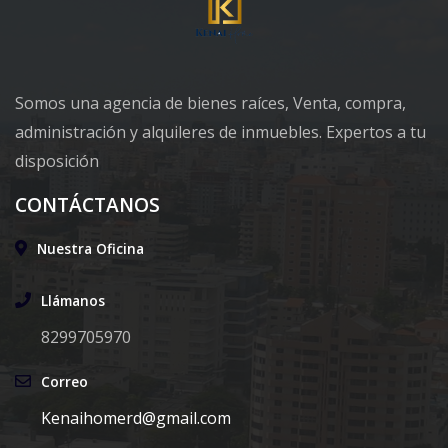
Somos una agencia de bienes raíces, Venta, compra,
administración y alquileres de inmuebles. Expertos a tu
disposición
CONTÁCTANOS
Nuestra Oficina
Llámanos
8299705970
Correo
Kenaihomerd@gmail.com