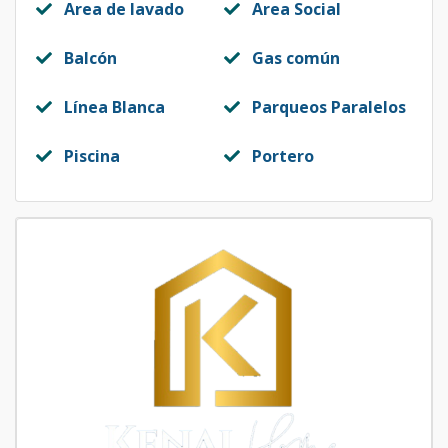
Area de lavado
Area Social
Balcón
Gas común
Línea Blanca
Parqueos Paralelos
Piscina
Portero