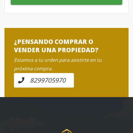
¿PENSANDO COMPRAR O
VENDER UNA PROPIEDAD?
Estamos a tu orden para asistirte en tu
próxima compra.
8299705970