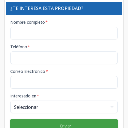
¿TE INTERESA ESTA PROPIEDAD?
Nombre completo
*
Teléfono
*
Correo Electrónico
*
Interesado en
*
Enviar