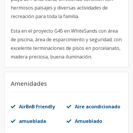
hermosos paisajes y diversas actividades de
recreación para toda la familia.
Esta en el proyecto G45 en WhiteSands con área
de piscina, área de esparcimiento y seguridad; con
excelente terminaciones de pisos en porcelanato,
madera preciosa, buena iluminación.
Amenidades
AirBnB Friendly
Aire acondicionado
amueblada
Amueblado