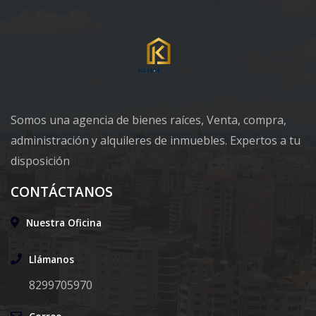
Somos una agencia de bienes raíces, Venta, compra,
administración y alquileres de inmuebles. Expertos a tu
disposición
CONTÁCTANOS
Nuestra Oficina
Llámanos
8299705970