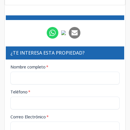
¿TE INTERESA ESTA PROPIEDAD?
Nombre completo
*
Teléfono
*
Correo Electrónico
*