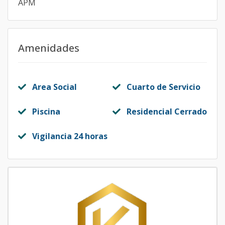
APM
Amenidades
Area Social
Cuarto de Servicio
Piscina
Residencial Cerrado
Vigilancia 24 horas