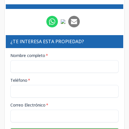
¿TE INTERESA ESTA PROPIEDAD?
Nombre completo
*
Teléfono
*
Correo Electrónico
*