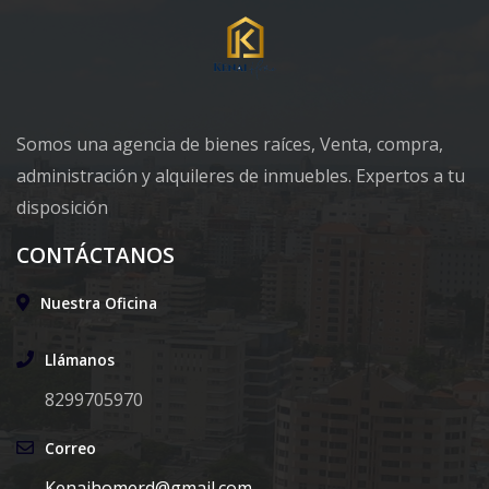
Somos una agencia de bienes raíces, Venta, compra,
administración y alquileres de inmuebles. Expertos a tu
disposición
CONTÁCTANOS
Nuestra Oficina
Llámanos
8299705970
Correo
Kenaihomerd@gmail.com