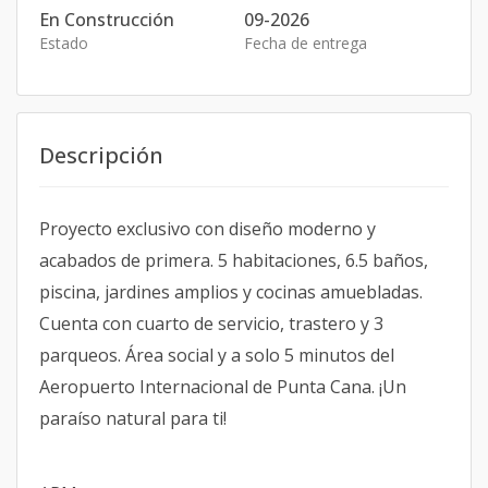
En Construcción
09-2026
Estado
Fecha de entrega
Descripción
Proyecto exclusivo con diseño moderno y
acabados de primera. 5 habitaciones, 6.5 baños,
piscina, jardines amplios y cocinas amuebladas.
Cuenta con cuarto de servicio, trastero y 3
parqueos. Área social y a solo 5 minutos del
Aeropuerto Internacional de Punta Cana. ¡Un
paraíso natural para ti!