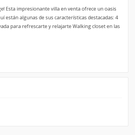
! Esta impresionante villa en venta ofrece un oasis
uí están algunas de sus características destacadas: 4
ada para refrescarte y relajarte Walking closet en las