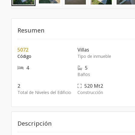
Resumen
5072
Villas
Código
Tipo de inmueble
4
5
Baños
2
520
Mt2
Total de Niveles del Edificio
Construcción
Descripción