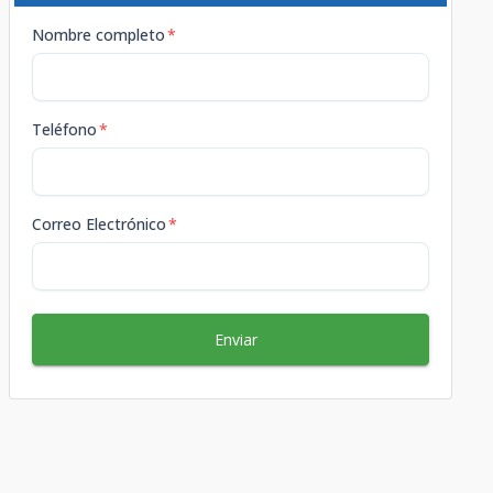
Nombre completo
*
Teléfono
*
Correo Electrónico
*
Enviar