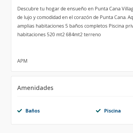
Descubre tu hogar de ensueño en Punta Cana Village
de lujo y comodidad en el corazón de Punta Cana. Aq
amplias habitaciones 5 baños completos Piscina priv
habitaciones 520 mt2 684mt2 terreno
APM
Amenidades
Baños
Piscina