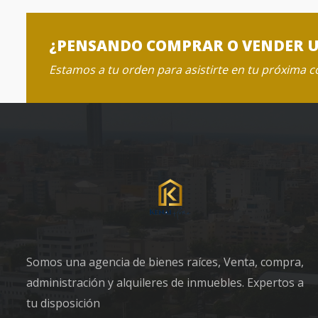
¿PENSANDO COMPRAR O VENDER 
Estamos a tu orden para asistirte en tu próxima 
Somos una agencia de bienes raíces, Venta, compra,
administración y alquileres de inmuebles. Expertos a
tu disposición