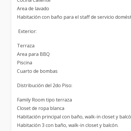
Cocina Caliente
Area de lavado
Habitación con baño para el staff de servicio domést
Exterior:
Terraza
Area para BBQ
Piscina
Cuarto de bombas
Distribución del 2do Piso:
Family Room tipo terraza
Closet de ropa blanca
Habitación principal con baño, walk-in closet y balc
Habitación 3 con baño, walk-in closet y balcón.