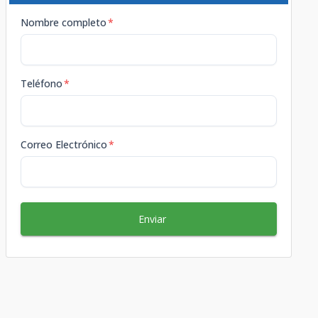
Nombre completo
*
Teléfono
*
Correo Electrónico
*
Enviar