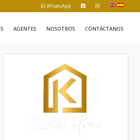
WhatsApp
ES
AGENTES
NOSOTROS
CONTÁCTANOS