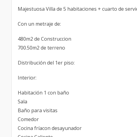
Majestuosa Villa de 5 habitaciones + cuarto de servi
Con un metraje de:
480m2 de Construccion
700.50m2 de terreno
Distribución del 1er piso:
Interior:
Habitación 1 con baño
Sala
Baño para visitas
Comedor
Cocina fríacon desayunador