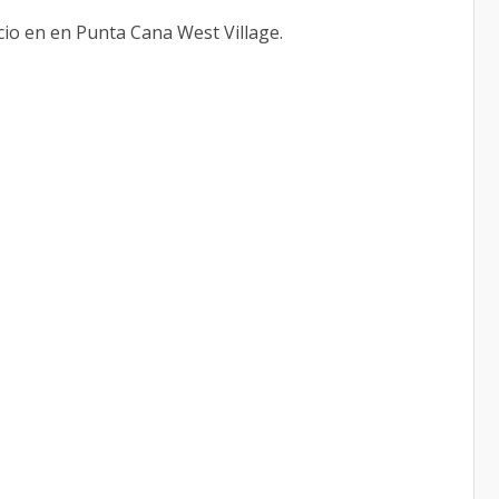
cio en en Punta Cana West Village.