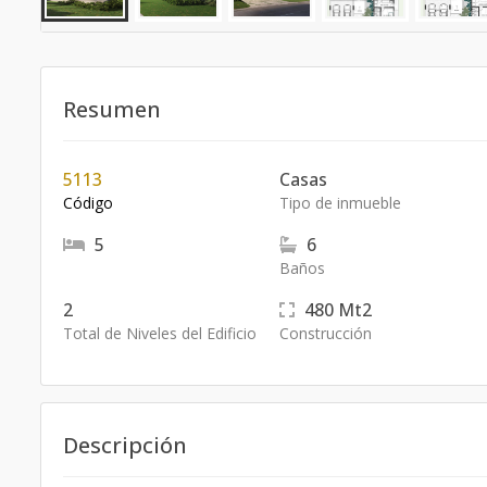
Resumen
5113
Casas
Código
Tipo de inmueble
5
6
Baños
2
480
Mt2
Total de Niveles del Edificio
Construcción
Descripción