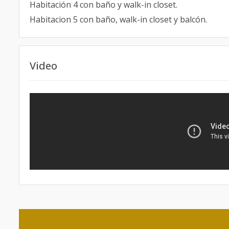
Habitación 4 con baño y walk-in closet.
Habitacion 5 con baño, walk-in closet y balcón.
Video