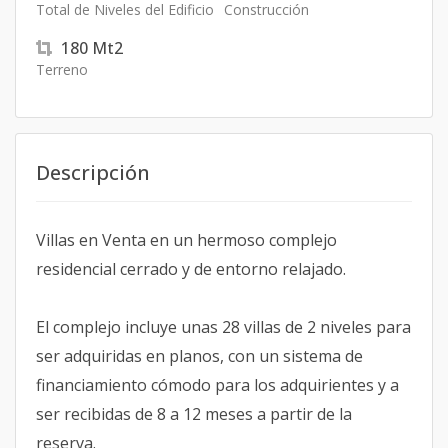
Total de Niveles del Edificio
Construcción
180
Mt2
Terreno
Descripción
Villas en Venta en un hermoso complejo
residencial cerrado y de entorno relajado.
El complejo incluye unas 28 villas de 2 niveles para
ser adquiridas en planos, con un sistema de
financiamiento cómodo para los adquirientes y a
ser recibidas de 8 a 12 meses a partir de la
reserva.