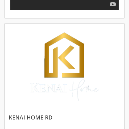
KENAI HOME RD