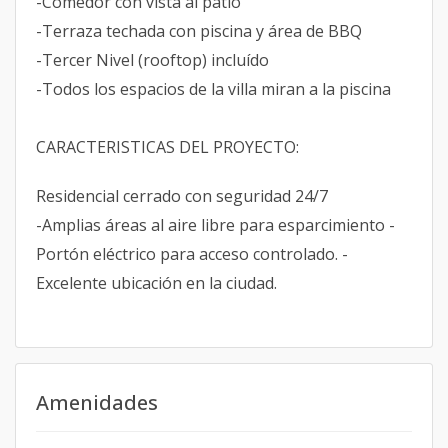
-Comedor con vista al patio
-Terraza techada con piscina y área de BBQ
-Tercer Nivel (rooftop) incluído
-Todos los espacios de la villa miran a la piscina
CARACTERISTICAS DEL PROYECTO:
Residencial cerrado con seguridad 24/7
-Amplias áreas al aire libre para esparcimiento -
Portón eléctrico para acceso controlado. -
Excelente ubicación en la ciudad.
Amenidades