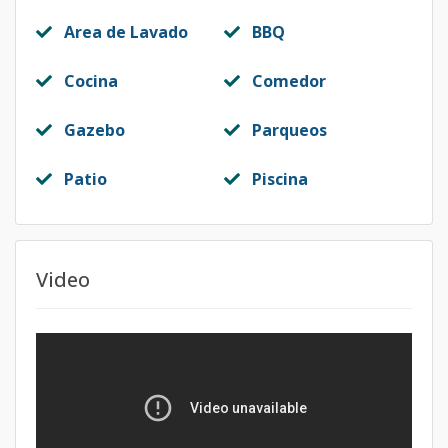
Area de Lavado
BBQ
Cocina
Comedor
Gazebo
Parqueos
Patio
Piscina
Video