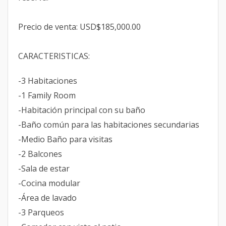
Precio de venta: USD$185,000.00
CARACTERISTICAS:
-3 Habitaciones
-1 Family Room
-Habitación principal con su baño
-Baño común para las habitaciones secundarias
-Medio Baño para visitas
-2 Balcones
-Sala de estar
-Cocina modular
-Área de lavado
-3 Parqueos