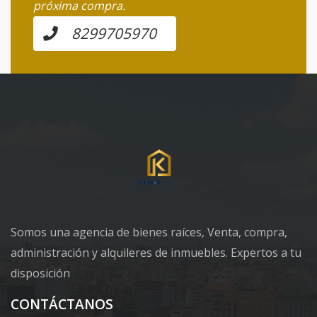
próxima compra.
8299705970
Somos una agencia de bienes raíces, Venta, compra,
administración y alquileres de inmuebles. Expertos a tu
disposición
CONTÁCTANOS